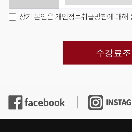
상기 본인은 개인정보취급방침에 대해 
수강료조