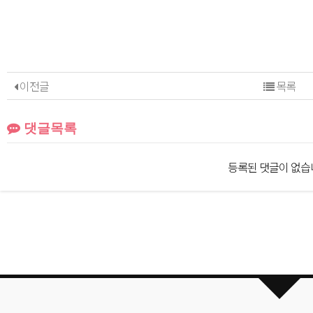
이전글
목록
댓글목록
등록된 댓글이 없습