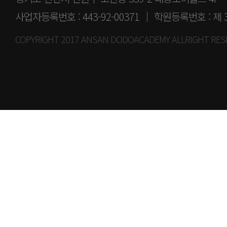
사업자등록번호 : 443-92-00371 │ 학원등록번호 : 제 
COPYRIGHT 2017 ANSAN DODOACADEMY ALLRIGHT RES