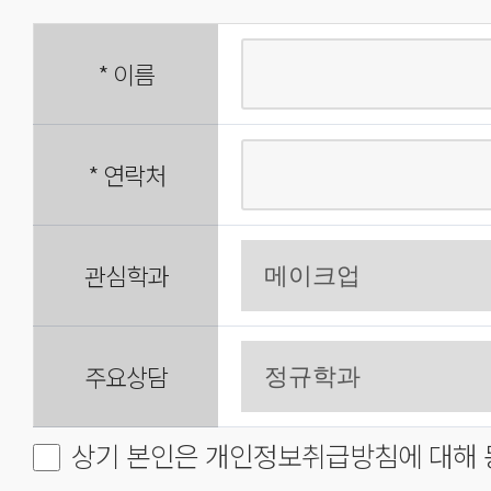
*
이름
*
연락처
관심학과
주요상담
상기 본인은 개인정보취급방침에 대해 